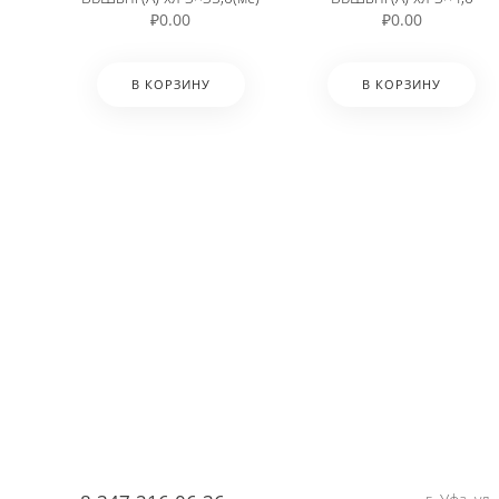
₽
0.00
₽
0.00
В КОРЗИНУ
В КОРЗИНУ