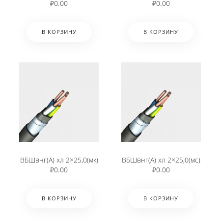
₽
0.00
₽
0.00
В КОРЗИНУ
В КОРЗИНУ
ВБШвнг(А) хл 2×25,0(мк)
ВБШвнг(А) хл 2×25,0(мс)
₽
0.00
₽
0.00
В КОРЗИНУ
В КОРЗИНУ