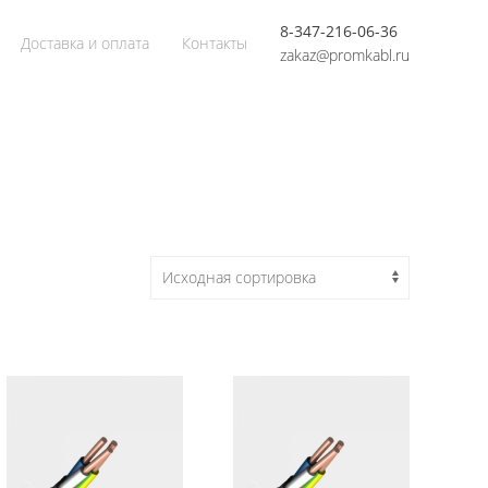
8-347-216-06-36
Доставка и оплата
Контакты
zakaz@promkabl.ru