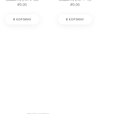
₽
0.00
₽
0.00
В КОРЗИНУ
В КОРЗИНУ