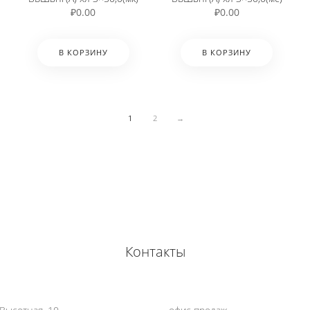
₽
0.00
₽
0.00
В КОРЗИНУ
В КОРЗИНУ
1
2
→
Контакты